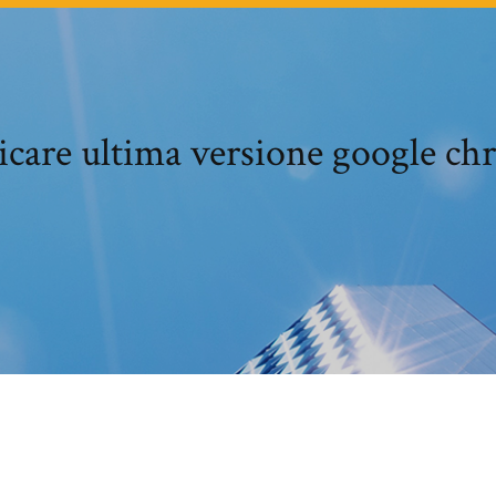
icare ultima versione google c