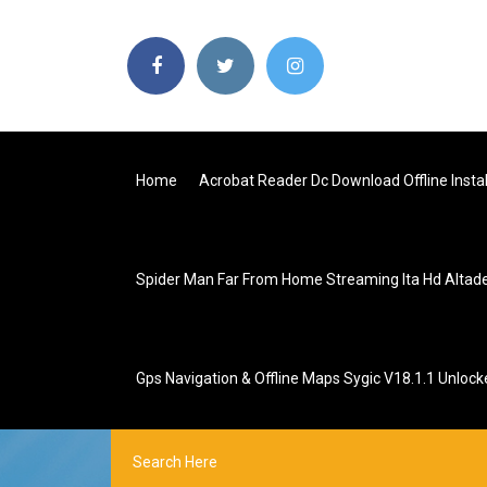
Home
Acrobat Reader Dc Download Offline Instal
Spider Man Far From Home Streaming Ita Hd Altade
Gps Navigation & Offline Maps Sygic V18.1.1 Unloc